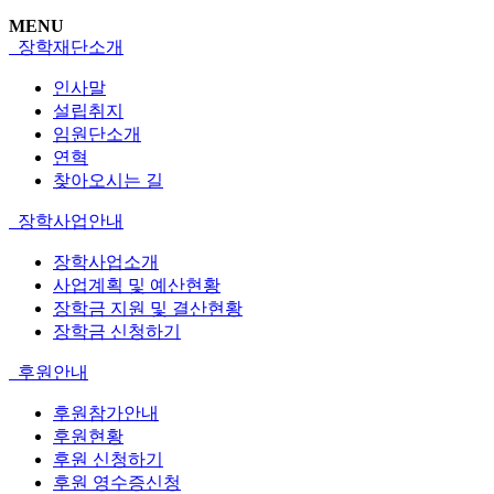
MENU
장학재단소개
인사말
설립취지
임원단소개
연혁
찾아오시는 길
장학사업안내
장학사업소개
사업계획 및 예산현황
장학금 지원 및 결산현황
장학금 신청하기
후원안내
후원참가안내
후원현황
후원 신청하기
후원 영수증신청