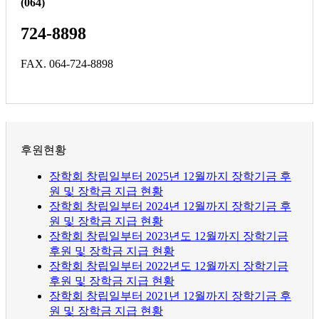
(064)
724-8898
FAX. 064-724-8898
후원현황
장학회 창립일부터 2025년 12월까지 장학기금 후
원 및 장학금 지급 현황
장학회 창립일부터 2024년 12월까지 장학기금 후
원 및 장학금 지급 현황
장학회 창립일부터 2023년도 12월까지 장학기금
후원 및 장학금 지급 현황
장학회 창립일부터 2022년도 12월까지 장학기금
후원 및 장학금 지급 현황
장학회 창립일부터 2021년 12월까지 장학기금 후
원 및 장학금 지급 현황