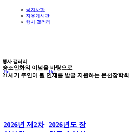
공지사항
자유게시판
행사 갤러리
행사 갤러리
숭조인화의 이념을 바탕으로
Hot
Hot
21세기 주인이 될 인재를 발굴 지원하는
문천장학회
2026년 제2차
2026년도 장