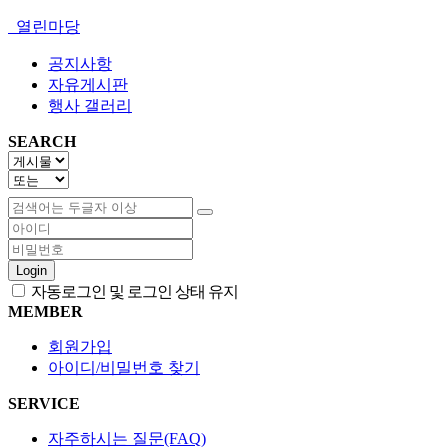
열린마당
공지사항
자유게시판
행사 갤러리
SEARCH
Login
자동로그인 및 로그인 상태 유지
MEMBER
회원가입
아이디/비밀번호 찾기
SERVICE
자주하시는 질문(FAQ)